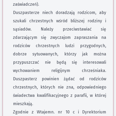
zaświadczeń).
Duszpasterze niech doradzają rodzicom, aby
szukali chrzestnych wśród bliższej rodziny i
sąsiadów. Należy przeciwstawiać się
zdarzającym się zwyczajom zapraszania na
rodziców chrzestnych ludzi przygodnych,
dobrze sytuowanych, którzy jak można
przypuszczać nie będą się interesowali
wychowaniem religijnym chrześniaka.
Duszpasterz powinien żądać od rodziców
chrzestnych, których nie zna, odpowiedniego
świadectwa kwalifikacyjnego z parafii, w której
mieszkają.
Zgodnie z Wtajemn. nr 10 c i Dyrektorium