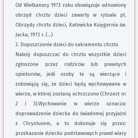
Od Wielkanocy 1973 roku obowiązuje odnowiony
obrzęd chrztu dzieci zawarty w rytuale pt.
Obrzędy chrztu dzieci, Katowicka Księgarnia św.
Jacka, 1972 r. (…)
2. Dopuszczenie dzieci do sakramentu chrztu
Należy dopuszczać do chrztu wszystkie dzieci
zgłoszone przez rodziców lub prawnych
opiekunów, jeśli osoby te są wierzące i
zobowiążą się, że dzieci będą wychowywane w
wierze, w której zostaną ochrzczone (Chrzest nr
2 i 3).Wychowanie w wierze oznacza:
doprowadzenie dziecka do świadomej przyjaźni
z Chrystusem, a to dokonuje się przez:
przekazanie dziecku podstawowych prawd wiary