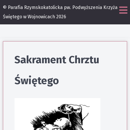
© Parafia Rzymskokatolicka pw. Podwyższenia Krzyża
Świętego w Wojnowicach 2026
Sakrament Chrztu
Świętego