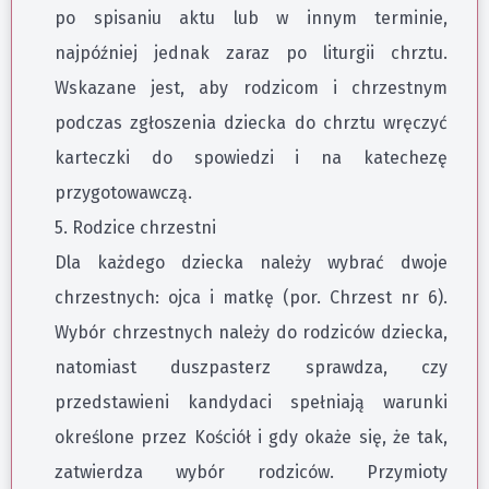
po spisaniu aktu lub w innym terminie,
najpóźniej jednak zaraz po liturgii chrztu.
Wskazane jest, aby rodzicom i chrzestnym
podczas zgłoszenia dziecka do chrztu wręczyć
karteczki do spowiedzi i na katechezę
przygotowawczą.
5. Rodzice chrzestni
Dla każdego dziecka należy wybrać dwoje
chrzestnych: ojca i matkę (por. Chrzest nr 6).
Wybór chrzestnych należy do rodziców dziecka,
natomiast duszpasterz sprawdza, czy
przedstawieni kandydaci spełniają warunki
określone przez Kościół i gdy okaże się, że tak,
zatwierdza wybór rodziców. Przymioty