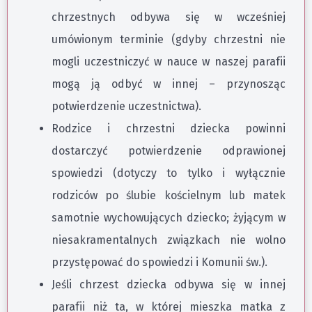
chrzestnych odbywa się w wcześniej
umówionym terminie (gdyby chrzestni nie
mogli uczestniczyć w nauce w naszej parafii
mogą ją odbyć w innej – przynosząc
potwierdzenie uczestnictwa).
Rodzice i chrzestni dziecka powinni
dostarczyć potwierdzenie odprawionej
spowiedzi (dotyczy to tylko i wyłącznie
rodziców po ślubie kościelnym lub matek
samotnie wychowujących dziecko; żyjącym w
niesakramentalnych związkach nie wolno
przystępować do spowiedzi i Komunii św.).
Jeśli chrzest dziecka odbywa się w innej
parafii niż ta, w której mieszka matka z