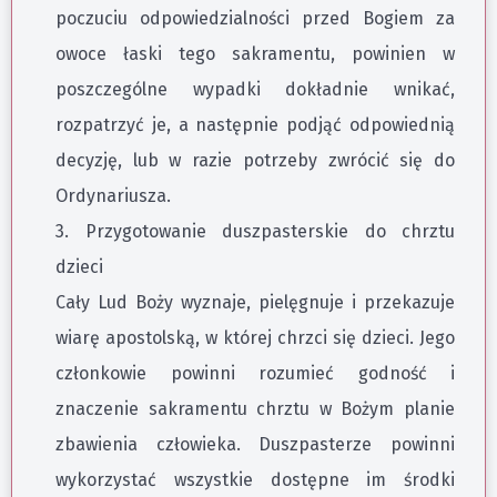
poczuciu odpowiedzialności przed Bogiem za
owoce łaski tego sakramentu, powinien w
poszczególne wypadki dokładnie wnikać,
rozpatrzyć je, a następnie podjąć odpowiednią
decyzję, lub w razie potrzeby zwrócić się do
Ordynariusza.
3. Przygotowanie duszpasterskie do chrztu
dzieci
Cały Lud Boży wyznaje, pielęgnuje i przekazuje
wiarę apostolską, w której chrzci się dzieci. Jego
członkowie powinni rozumieć godność i
znaczenie sakramentu chrztu w Bożym planie
zbawienia człowieka. Duszpasterze powinni
wykorzystać wszystkie dostępne im środki