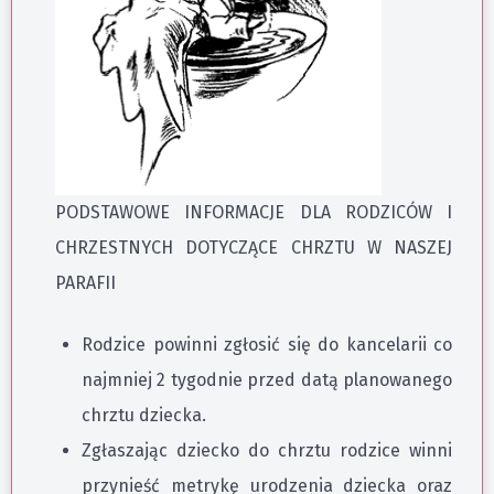
PODSTAWOWE INFORMACJE DLA RODZICÓW I
CHRZESTNYCH DOTYCZĄCE CHRZTU W NASZEJ
PARAFII
Rodzice powinni zgłosić się do kancelarii co
najmniej 2 tygodnie przed datą planowanego
chrztu dziecka.
Zgłaszając dziecko do chrztu rodzice winni
przynieść metrykę urodzenia dziecka oraz