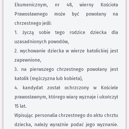
Ekumenicznym, nr 48, wierny Kościoła
Prawosławnego może być powołany na
chrzestnego jeśli:
1. życzą sobie tego rodzice dziecka dla
uzasadnionych powodów,
2. wychowanie dziecka w wierze katolickiej jest
zapewnione,
3. na pierwszego chrzestnego powołany jest
katolik (mężczyzna lub kobieta),
4. kandydat został ochrzczony w Kościele
prawosławnym, którego wiarę wyznaje i ukończył
15 lat.
Wpisując personalia chrzestnego do aktu chrztu
dziecka, należy wyraźnie podać jego wyznanie.