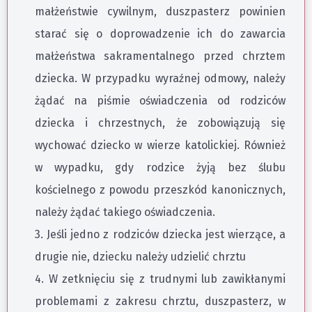
małżeństwie cywilnym, duszpasterz powinien
starać się o doprowadzenie ich do zawarcia
małżeństwa sakramentalnego przed chrztem
dziecka. W przypadku wyraźnej odmowy, należy
żądać na piśmie oświadczenia od rodziców
dziecka i chrzestnych, że zobowiązują się
wychować dziecko w wierze katolickiej. Również
w wypadku, gdy rodzice żyją bez ślubu
kościelnego z powodu przeszkód kanonicznych,
należy żądać takiego oświadczenia.
3. Jeśli jedno z rodziców dziecka jest wierzące, a
drugie nie, dziecku należy udzielić chrztu
4. W zetknięciu się z trudnymi lub zawikłanymi
problemami z zakresu chrztu, duszpasterz, w