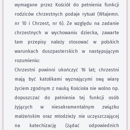
wymagane przez Kościół do pełnienia funkcji
rodziców chrzestnych podaje rytuał (Wtajemn.
nr 10 i Chrzest, nr 6). Ze względu na zadanie
chrzestnych w wychowaniu dziecka, zawarte
tam przepisy należy stosować w polskich
warunkach duszpasterskich w następującym
rozumieniu:
Chrzestni powinni ukończyć 16 lat; chrzestni
mają być katolikami wyznającymi swą wiarę
życiem zgodnym z nauką Kościoła nie wolno np.
dopuszczać do pełnienia tej funkcji osób
żyjących w niesakramentalnym związku
małżeńskim oraz młodzieży nie uczęszczającej
na katechizację (żądać odpowiednich