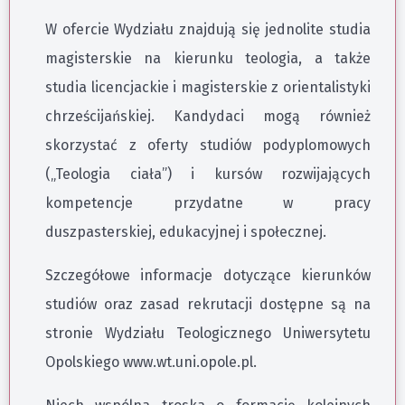
W ofercie Wydziału znajdują się jednolite studia
magisterskie na kierunku teologia, a także
studia licencjackie i magisterskie z orientalistyki
chrześcijańskiej. Kandydaci mogą również
skorzystać z oferty studiów podyplomowych
(„Teologia ciała”) i kursów rozwijających
kompetencje przydatne w pracy
duszpasterskiej, edukacyjnej i społecznej.
Szczegółowe informacje dotyczące kierunków
studiów oraz zasad rekrutacji dostępne są na
stronie Wydziału Teologicznego Uniwersytetu
Opolskiego www.wt.uni.opole.pl.