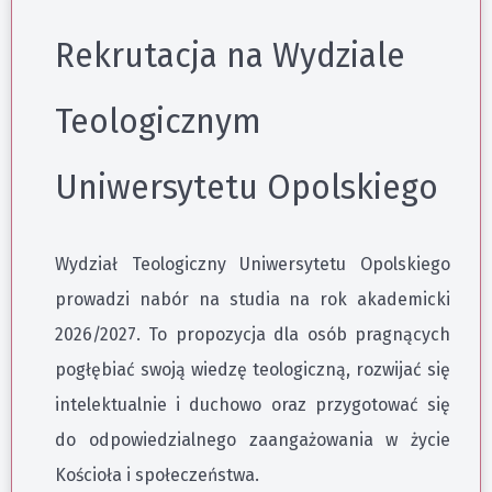
Rekrutacja na Wydziale
Teologicznym
Uniwersytetu Opolskiego
Wydział Teologiczny Uniwersytetu Opolskiego
prowadzi nabór na studia na rok akademicki
2026/2027. To propozycja dla osób pragnących
pogłębiać swoją wiedzę teologiczną, rozwijać się
intelektualnie i duchowo oraz przygotować się
do odpowiedzialnego zaangażowania w życie
Kościoła i społeczeństwa.