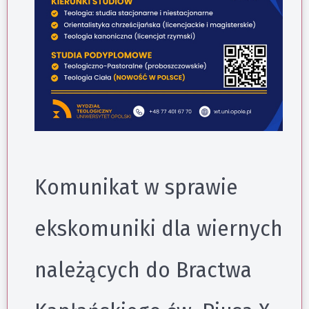
Komunikat w sprawie
ekskomuniki dla wiernych
należących do Bractwa