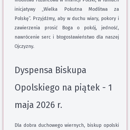
inicjatywy „Wielka Pokutna Modlitwa za
Polskę”. Przyjdźmy, aby w duchu wiary, pokory i
zawierzenia prosić Boga o pokój, jedność,
nawrócenie serc i błogosławieństwo dla naszej
Ojczyzny.
Dyspensa Biskupa
Opolskiego na piątek - 1
maja 2026 r.
Dla dobra duchowego wiernych, biskup opolski