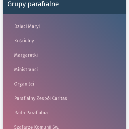
Grupy parafialne
Dzieci Maryi
Kościelny
Margaretki
Ministranci
Organiści
Parafialny Zespół Caritas
Rada Parafialna
Szafarze Komunii Św.