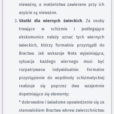
nieważny, a małżeństwa zawierane przy ich
asyście są nieważne.
Skutki dla wiernych świeckich
. Za osoby
trwające w schizmie i podlegające
ekskomunice należy uznać tych wiernych
świeckich, którzy formalnie przystąpili do
Bractwa. Jak wskazuje Nota wyjaśniająca,
sytuacja każdego wiernego musi być
rozpatrywana indywidualnie. Formalne
przystąpienie do wspólnoty schizmatyckiej
realizuje się poprzez dwa wzajemnie
dopełniające się elementy:
* dobrowolne i świadome opowiedzenie się za
stanowiskiem Bractwa wbrew zwierzchnictwu