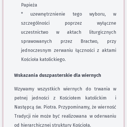
Papieża
* uzewnętrznienie tego wyboru, w
szczególności poprzez wyłączne
uczestnictwo w aktach liturgicznych
sprawowanych przez Bractwo, przy
jednoczesnym zerwaniu łączności z aktami
Kościoła katolickiego.
Wskazania duszpasterskie dla wiernych
Wzywamy wszystkich wiernych do trwania w
pełnej jedności z Kościołem katolickim i
Następcą św. Piotra. Przypominamy, że wierność
Tradycji nie może być realizowana w oderwaniu
od hierarchicznej struktury Kościoła.