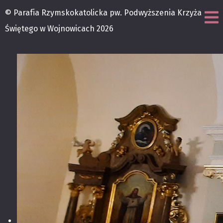
© Parafia Rzymskokatolicka pw. Podwyższenia Krzyża
Świętego w Wojnowicach 2026