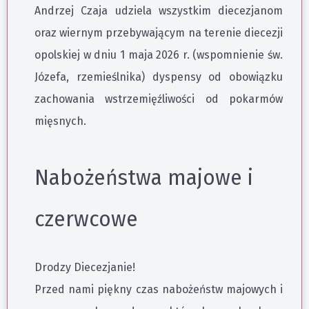
Andrzej Czaja udziela wszystkim diecezjanom
oraz wiernym przebywającym na terenie diecezji
opolskiej w dniu 1 maja 2026 r. (wspomnienie św.
Józefa, rzemieślnika) dyspensy od obowiązku
zachowania wstrzemięźliwości od pokarmów
mięsnych.
Nabożeństwa majowe i
czerwcowe
Drodzy Diecezjanie!
Przed nami piękny czas nabożeństw majowych i