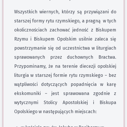
Wszystkich wiernych, którzy są przywiązani do
starszej formy rytu rzymskiego, a pragną w tych
okolicznościach zachować jedność z Biskupem
Rzymu i Biskupem Opolskim usilnie zaleca się
powstrzymanie się od uczestnictwa w liturgiach
sprawowanych przez duchownych Bractwa.
Przypominamy, że na terenie diecezji opolskiej
liturgia w starszej formie rytu rzymskiego – bez
wątpliwości dotyczących popadnięcia w karę
ekskomuniki – jest sprawowana zgodnie z
wytycznymi Stolicy Apostolskiej i Biskupa
Opolskiego w następujących miejscach: