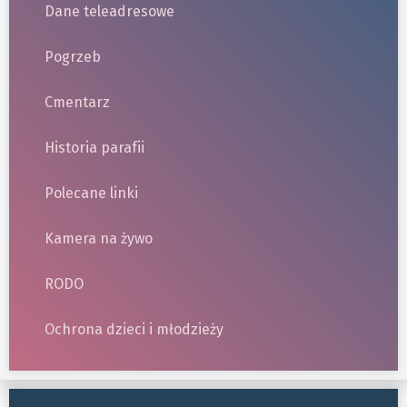
Dane teleadresowe
Pogrzeb
Cmentarz
Historia parafii
Polecane linki
Kamera na żywo
RODO
Ochrona dzieci i młodzieży