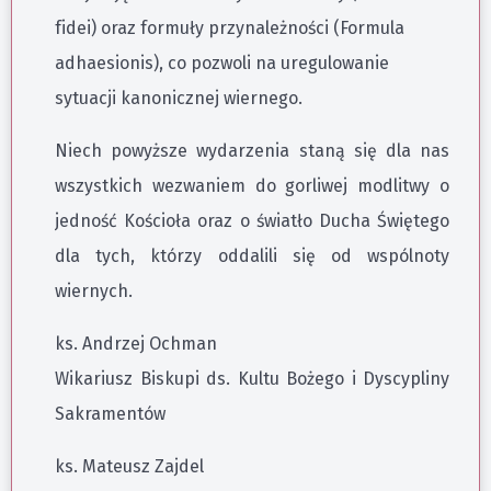
fidei) oraz formuły przynależności (Formula
adhaesionis), co pozwoli na uregulowanie
sytuacji kanonicznej wiernego.
Niech powyższe wydarzenia staną się dla nas
wszystkich wezwaniem do gorliwej modlitwy o
jedność Kościoła oraz o światło Ducha Świętego
dla tych, którzy oddalili się od wspólnoty
wiernych.
ks. Andrzej Ochman
Wikariusz Biskupi ds. Kultu Bożego i Dyscypliny
Sakramentów
ks. Mateusz Zajdel