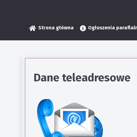
Strona główna
Ogłoszenia parafial
Dane teleadresowe