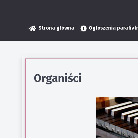
Strona główna
Ogłoszenia parafial
Organiści