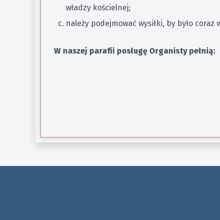
władzy kościelnej;
należy podejmować wysiłki, by było coraz 
W naszej parafii posługę Organisty pełnią: