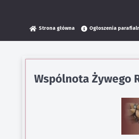
Strona główna
Ogłoszenia parafial
Wspólnota Żywego 