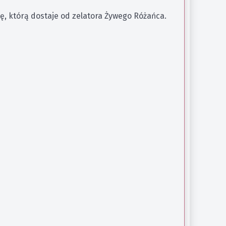
ę, którą dostaje od zelatora Żywego Różańca.