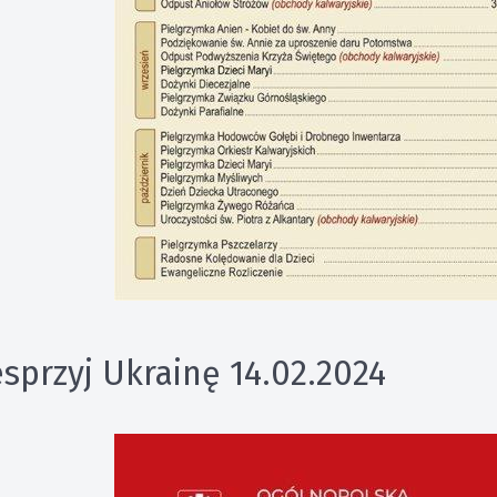
sprzyj Ukrainę 14.02.2024