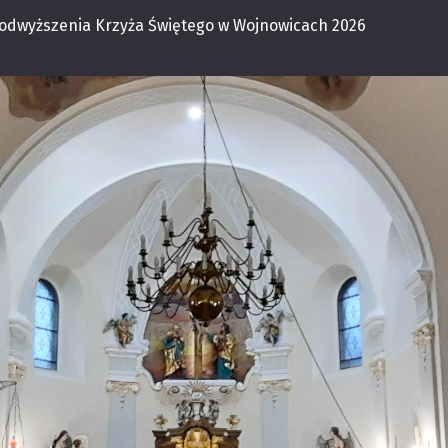
Podwyższenia Krzyża Świętego w Wojnowicach 2026