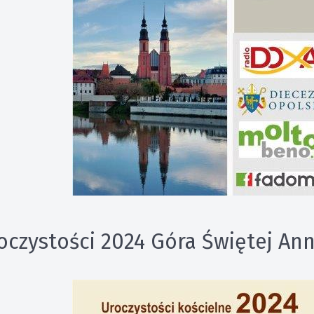
oczystości 2024 Góra Świętej An