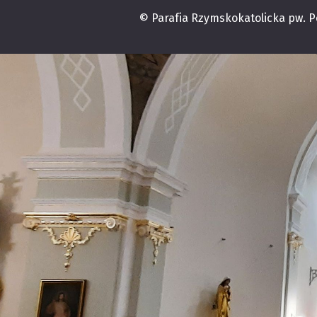
© Parafia Rzymskokatolicka pw. 